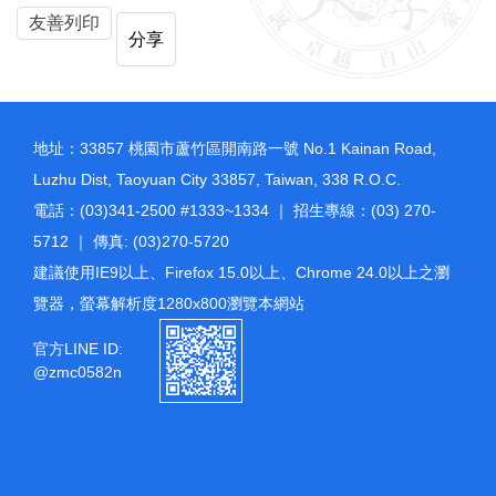
友善列印
分享
地址：33857 桃園市蘆竹區開南路一號 No.1 Kainan Road,
Luzhu Dist, Taoyuan City 33857, Taiwan, 338 R.O.C.
電話：(03)341-2500 #1333~1334 ｜ 招生專線：(03) 270-
5712 ｜ 傳真: (03)270-5720
建議使用IE9以上、Firefox 15.0以上、Chrome 24.0以上之瀏
覽器，螢幕解析度1280x800瀏覽本網站
官方LINE ID:
@zmc0582n