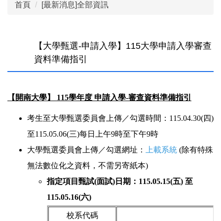
首頁
[最新消息]全部資訊
【大學甄選-申請入學】115大學申請入學審查
資料準備指引
【開南大學】 115學年度 申請入學-審查資料準備指引
考生至大學甄選委員會上傳／勾選時間：115.04.30(四)
至115.05.06(三)每日上午9時至下午9時
大學甄選委員會上傳／勾選網址：
上載系統
(除有特殊
無法數位化之資料，不需另寄紙本)
指定項目甄試(面試)日期：115.05.15(五) 至
115.05.16(六)
校系代碼