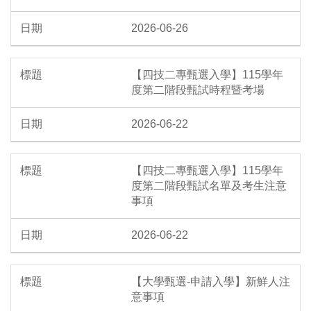
2026-06-26
【四技二專甄選入學】115學年
度第二階段甄試時程暨考場
2026-06-22
【四技二專甄選入學】115學年
度第二階段甄試名單及考生注意
事項
2026-06-22
【大學甄選-申請入學】新鮮人注
意事項