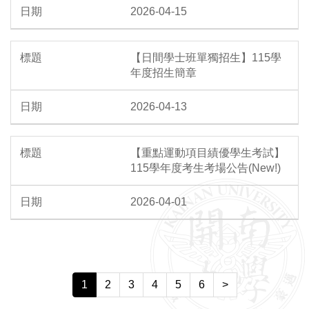
2026-04-15
【日間學士班單獨招生】115學
年度招生簡章
2026-04-13
【重點運動項目績優學生考試】
115學年度考生考場公告(New!)
2026-04-01
1
2
3
4
5
6
>