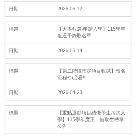
2026-06-12
【大學甄選-申請入學】115學年
度逕予錄取名單
2026-05-14
【第二階段指定項目甄試】報名
流程👈必看!!
2026-04-23
【重點運動項目績優學生考試入
學】115學年度正、備取生榜單
公告