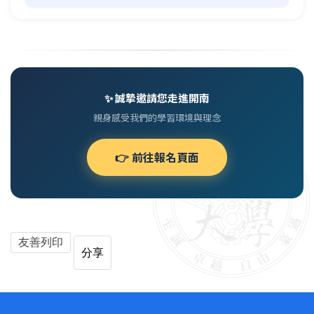
✨ 誠摯邀請您走進開南
親身感受我們的學習環境與理念
👉 前往報名頁面
友善列印
分享