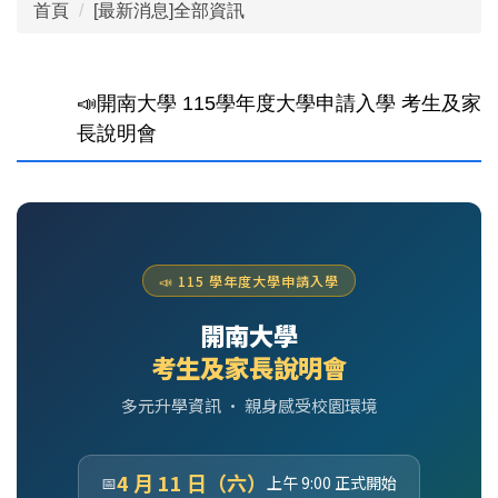
首頁
[最新消息]全部資訊
📣開南大學 115學年度大學申請入學 考生及家
長說明會
📣 115 學年度大學申請入學
開南大學
考生及家長說明會
多元升學資訊 · 親身感受校園環境
4 月 11 日（六）
📅
上午 9:00 正式開始