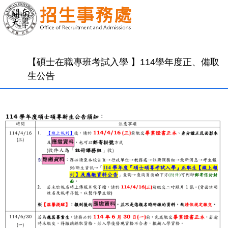
【碩士在職專班考試入學 】114學年度正、備取
生公告